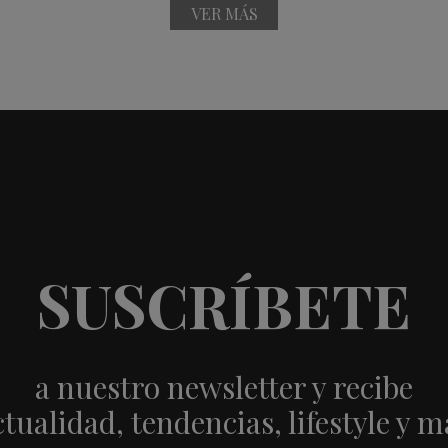
VER MÁS
SUSCRÍBETE
a nuestro newsletter y recibe
ctualidad, tendencias, lifestyle y m