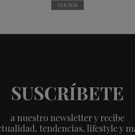
VER MÁS
SUSCRÍBETE
a nuestro newsletter y recibe
ctualidad, tendencias, lifestyle y m