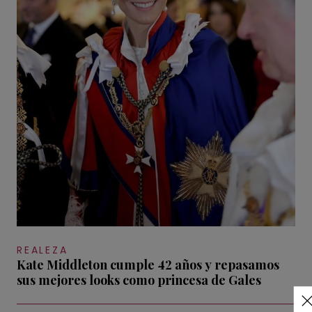
REALEZA
Kate Middleton cumple 42 años y repasamos
sus mejores looks como princesa de Gales