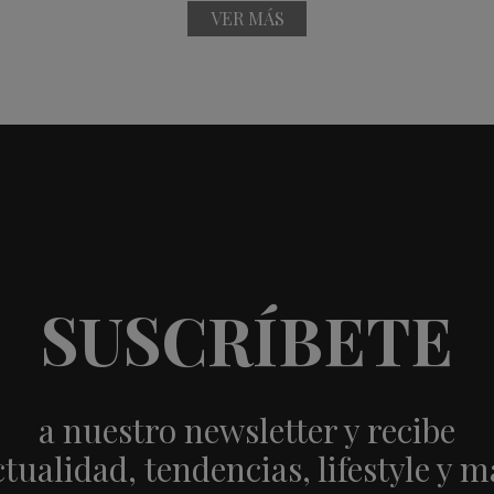
VER MÁS
SUSCRÍBETE
a nuestro newsletter y recibe
ctualidad, tendencias, lifestyle y m