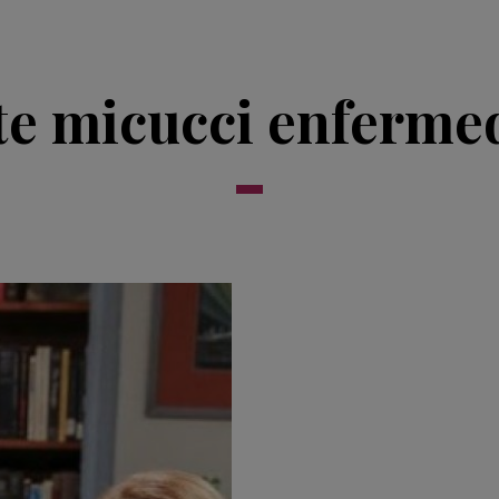
te micucci enferme