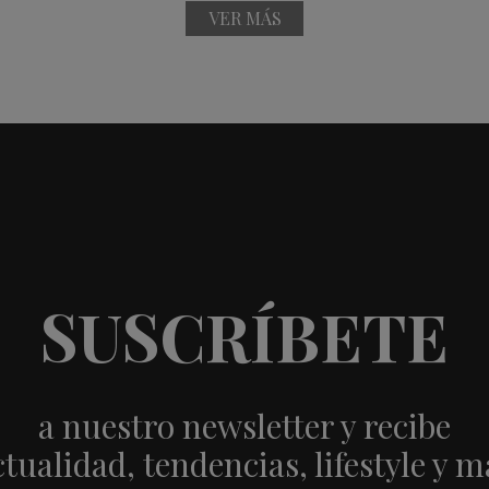
VER MÁS
SUSCRÍBETE
a nuestro newsletter y recibe
ctualidad, tendencias, lifestyle y m