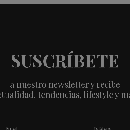
SUSCRÍBETE
a nuestro newsletter y recibe
ctualidad, tendencias, lifestyle y m