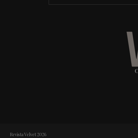
C
Revista Velvet 2026