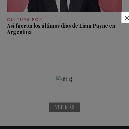
CULTURA POP
Así fueron los últimos días de Liam Payne en
Argentina
VER MÁS