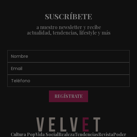
SUSCRÍBETE
a nuestro newsletter y recibe
actualidad, tendencias, lifestyle y más
REGÍSTRATE
Cultura Pop
Vida Social
Realeza
Tendencias
Revista
Poder