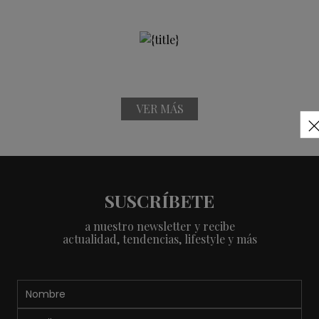
VER MÁS
SUSCRÍBETE
a nuestro newsletter y recibe
actualidad, tendencias, lifestyle y más