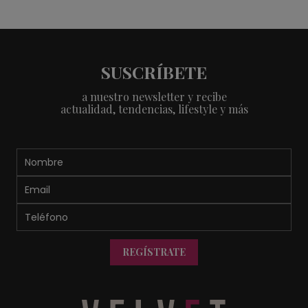
SUSCRÍBETE
a nuestro newsletter y recibe
actualidad, tendencias, lifestyle y más
REGÍSTRATE