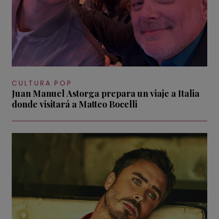
CULTURA POP
Juan Manuel Astorga prepara un viaje a Italia
donde visitará a Matteo Bocelli