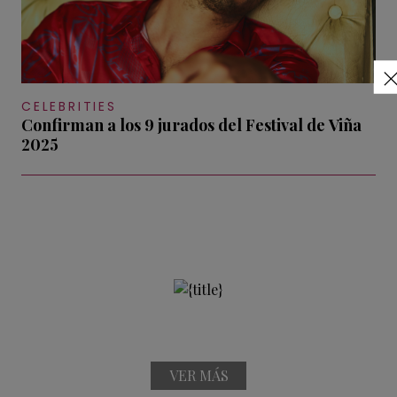
CELEBRITIES
Confirman a los 9 jurados del Festival de Viña
2025
VER MÁS