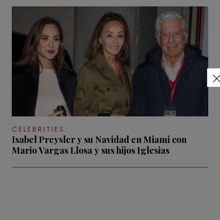
CELEBRITIES
Isabel Preysler y su Navidad en Miami con
Mario Vargas Llosa y sus hijos Iglesias