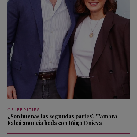
CELEBRITIES
¿Son buenas las segundas partes? Tamara
Falcó anuncia boda con Iñigo Onieva