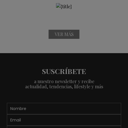
VER MÁS
SUSCRÍBETE
a nuestro newsletter y recibe
actualidad, tendencias, lifestyle y más