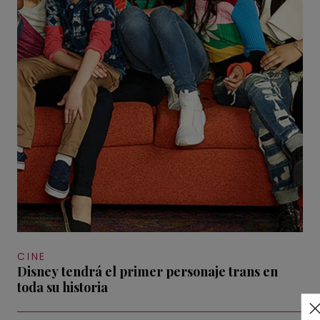
CINE
Disney tendrá el primer personaje trans en
toda su historia