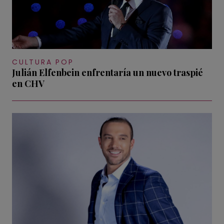
CULTURA POP
Julián Elfenbein enfrentaría un nuevo traspié
en CHV