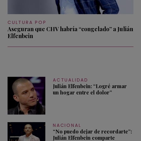
CULTURA POP
Aseguran que CHV habría “congelado” a Julián
Elfenbein
ACTUALIDAD
Julián Elfenbein: “Logré armar
un hogar entre el dolor”
NACIONAL
“No puedo dejar de recordarte”:
Julián Elfenbein comparte