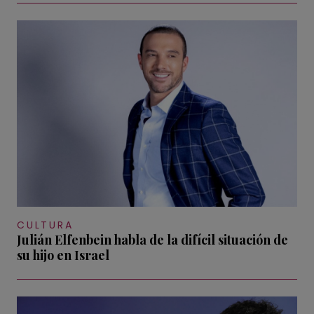
CULTURA
Julián Elfenbein habla de la difícil situación de
su hijo en Israel