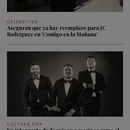
CELEBRITIES
Aseguran que ya hay reemplazo para JC
Rodríguez en ’Contigo en la Mañana’
CULTURA POP