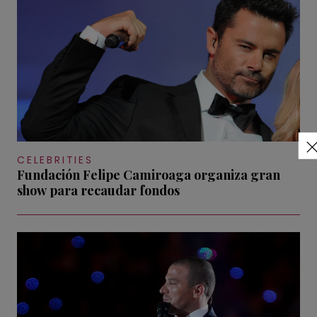
CELEBRITIES
Fundación Felipe Camiroaga organiza gran
show para recaudar fondos