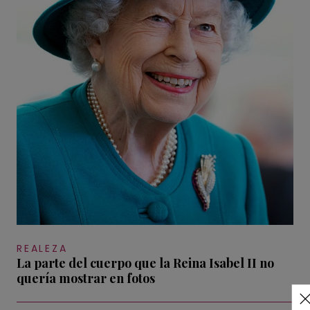
REALEZA
La parte del cuerpo que la Reina Isabel II no
quería mostrar en fotos