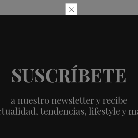
×
SUSCRÍBETE
a nuestro newsletter y recibe
ctualidad, tendencias, lifestyle y m