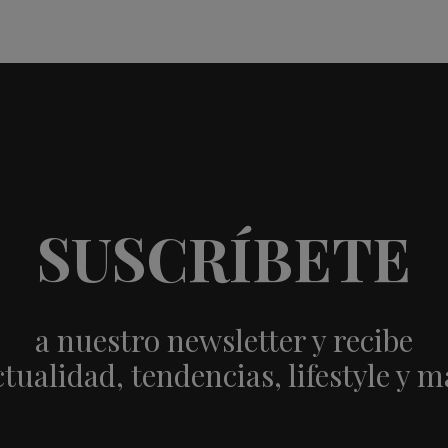
SUSCRÍBETE
a nuestro newsletter y recibe
ctualidad, tendencias, lifestyle y m