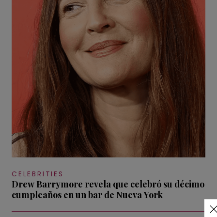
CELEBRITIES
Drew Barrymore revela que celebró su décimo
cumpleaños en un bar de Nueva York