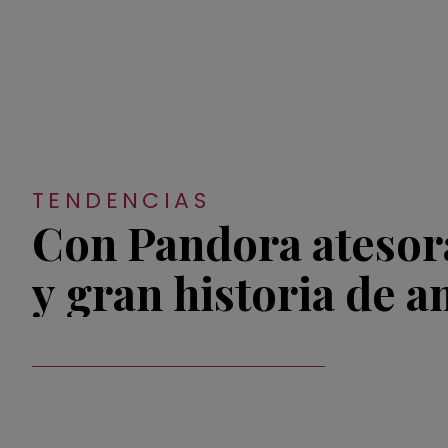
TENDENCIAS
Con Pandora atesora
y gran historia de 