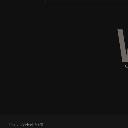
C
Revista Velvet 2026