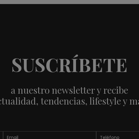
SUSCRÍBETE
a nuestro newsletter y recibe
ctualidad, tendencias, lifestyle y m