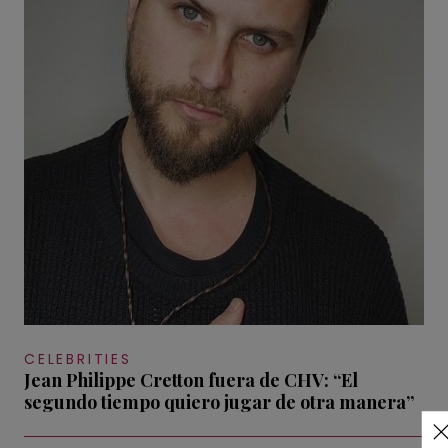
CELEBRITIES
Jean Philippe Cretton fuera de CHV: “El
segundo tiempo quiero jugar de otra manera”