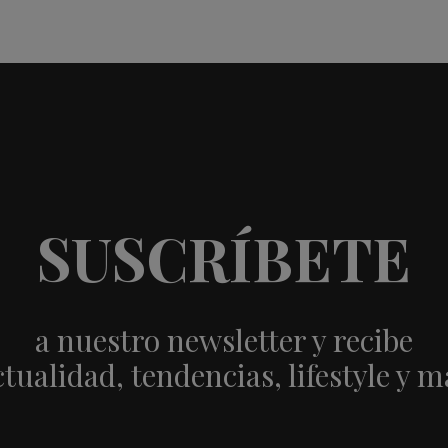
SUSCRÍBETE
a nuestro newsletter y recibe
ctualidad, tendencias, lifestyle y m