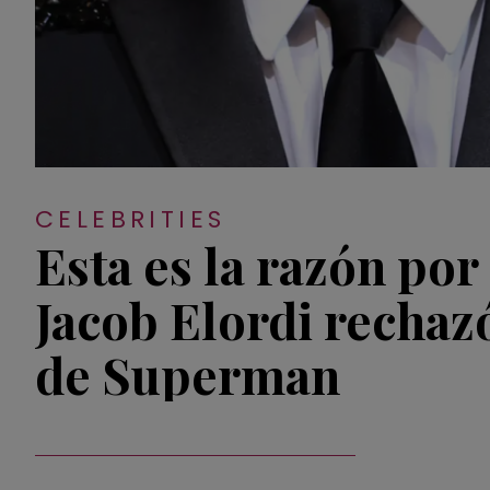
CELEBRITIES
Esta es la razón por
Jacob Elordi rechaz
de Superman