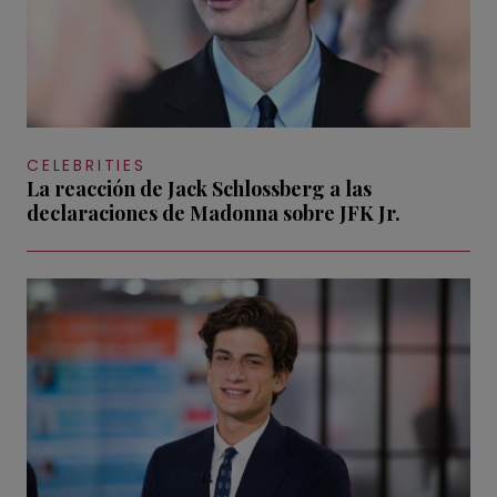
CELEBRITIES
La reacción de Jack Schlossberg a las
declaraciones de Madonna sobre JFK Jr.