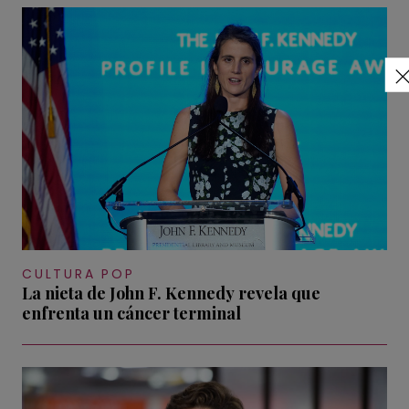
CULTURA POP
La nieta de John F. Kennedy revela que
enfrenta un cáncer terminal