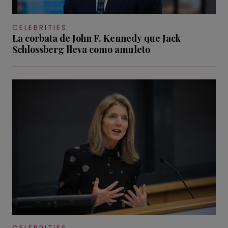
CELEBRITIES
La corbata de John F. Kennedy que Jack
Schlossberg lleva como amuleto