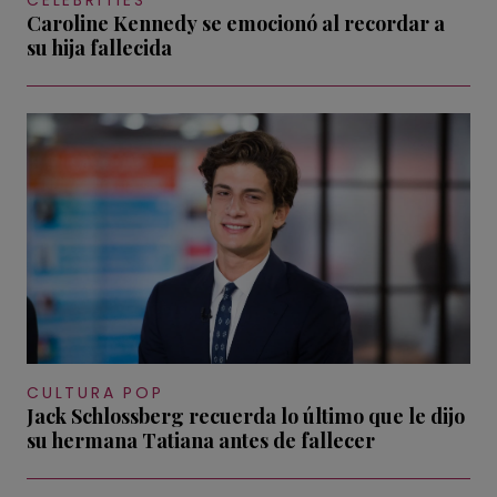
CELEBRITIES
Caroline Kennedy se emocionó al recordar a
su hija fallecida
CULTURA POP
Jack Schlossberg recuerda lo último que le dijo
su hermana Tatiana antes de fallecer