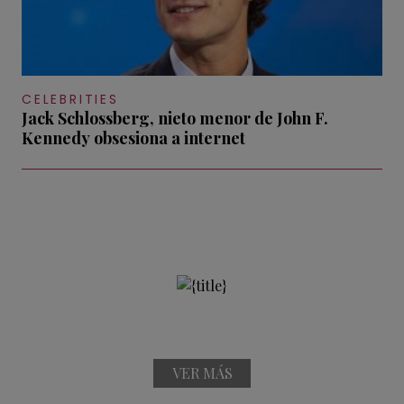
CELEBRITIES
Jack Schlossberg, nieto menor de John F.
Kennedy obsesiona a internet
VER MÁS