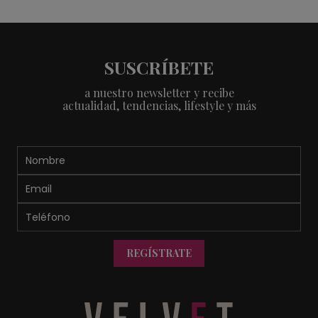
SUSCRÍBETE
a nuestro newsletter y recibe
actualidad, tendencias, lifestyle y más
REGÍSTRATE