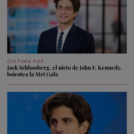
CULTURA POP
Jack Schlossberg, el nieto de John F. Kennedy,
boicotea la Met Gala