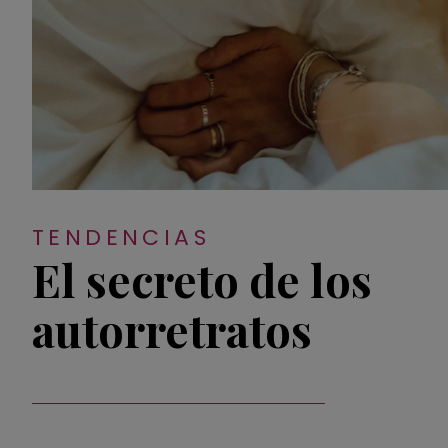
TENDENCIAS
El secreto de los
autorretratos