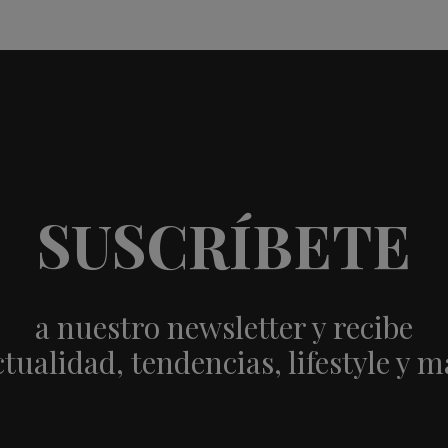
SUSCRÍBETE
a nuestro newsletter y recibe
ctualidad, tendencias, lifestyle y m