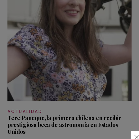
ACTUALIDAD
Tere Paneque,la primera chilena en recibir
prestigiosa beca de astronomía en Estados
Unidos