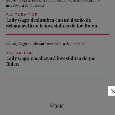
CULTURA POP
Lady Gaga deslumbra con un diseño de
Schiaparelli en la investidura de Joe Biden
ACTUALIDAD
Lady Gaga encabezará investidura de Joe
Biden