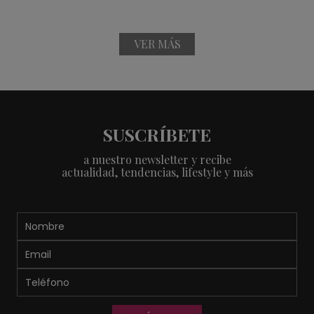
VER MÁS
SUSCRÍBETE
a nuestro newsletter y recibe
actualidad, tendencias, lifestyle y más