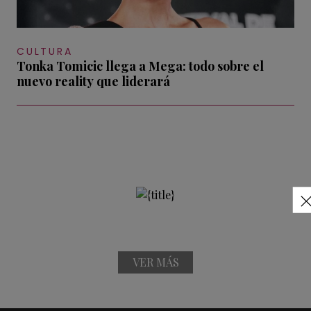
CULTURA
Tonka Tomicic llega a Mega: todo sobre el
nuevo reality que liderará
VER MÁS