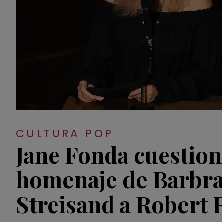
CULTURA POP
Jane Fonda cuestion
homenaje de Barbr
Streisand a Robert 