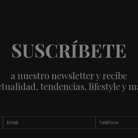
SUSCRÍBETE
a nuestro newsletter y recibe
ctualidad, tendencias, lifestyle y m