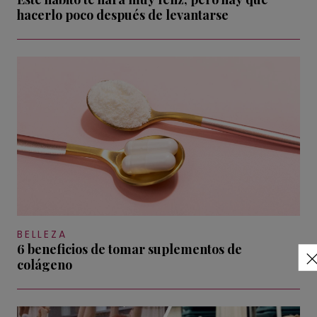
hacerlo poco después de levantarse
BELLEZA
6 beneficios de tomar suplementos de
colágeno