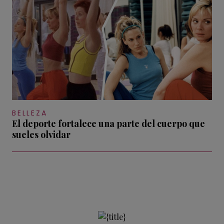
BELLEZA
El deporte fortalece una parte del cuerpo que
sueles olvidar