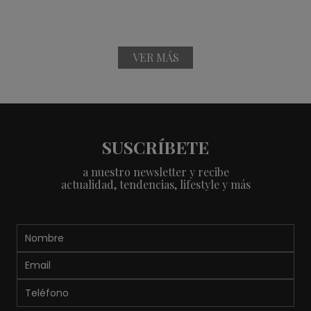
VER MÁS
SUSCRÍBETE
a nuestro newsletter y recibe
actualidad, tendencias, lifestyle y más