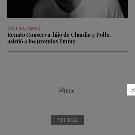
ACTUALIDAD
Renato Conserva, hijo de Claudia y Pollo,
asistió a los premios Emmy
VER MÁS