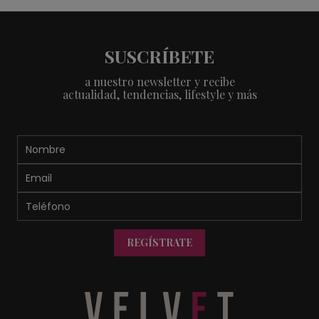
SUSCRÍBETE
a nuestro newsletter y recibe
actualidad, tendencias, lifestyle y más
REGÍSTRATE