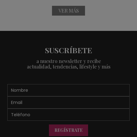
VER MÁS
SUSCRÍBETE
a nuestro newsletter y recibe
actualidad, tendencias, lifestyle y más
REGÍSTRATE