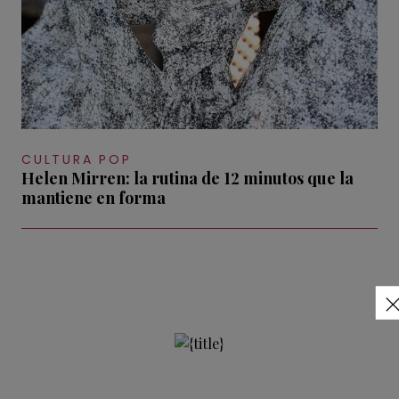
CULTURA POP
Helen Mirren: la rutina de 12 minutos que la
mantiene en forma