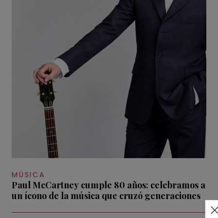
MÚSICA
Paul McCartney cumple 80 años: celebramos a
un ícono de la música que cruzó generaciones