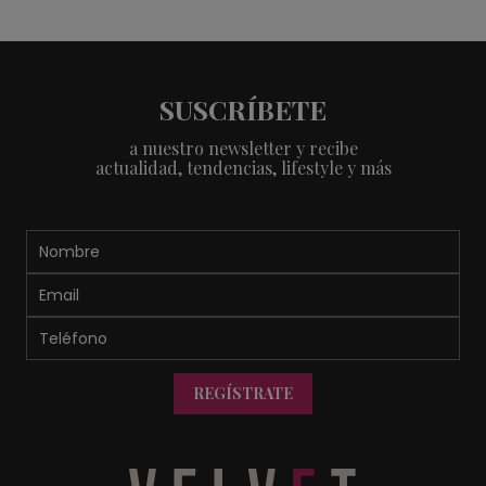
SUSCRÍBETE
a nuestro newsletter y recibe
actualidad, tendencias, lifestyle y más
REGÍSTRATE