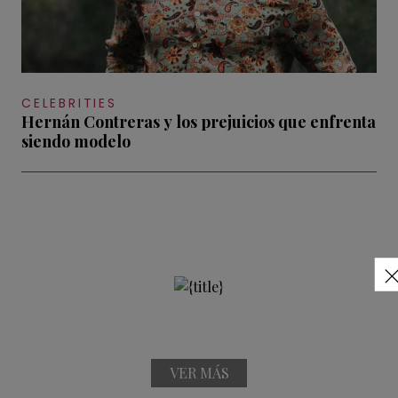
CELEBRITIES
Hernán Contreras y los prejuicios que enfrenta
siendo modelo
VER MÁS