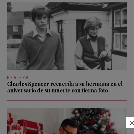
REALEZA
Charles Spencer recuerda a su hermana en el
aniversario de su muerte con tierna foto