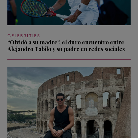
CELEBRITIES
“Olvidó a su madre”, el duro encuentro entre
Alejandro Tabilo y su padre en redes sociales