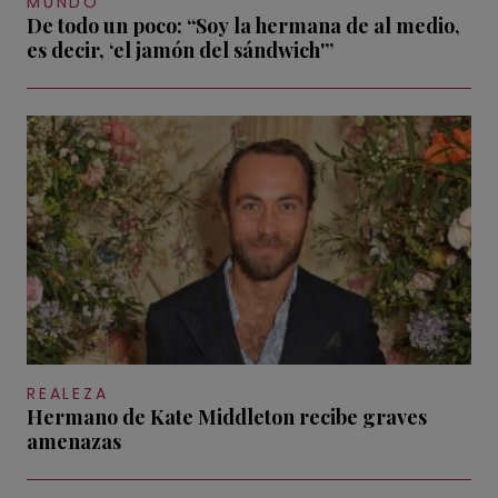
MUNDO
De todo un poco: “Soy la hermana de al medio,
es decir, ‘el jamón del sándwich'”
REALEZA
Hermano de Kate Middleton recibe graves
amenazas