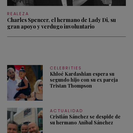
REALEZA
Charles Spencer, el hermano de Lady Di, su
gran apoyo y verdugo involuntario
CELEBRITIES
Khloé Kardashian espera su
segundo hijo con su ex pareja
Tristan Thompson
ACTUALIDAD
Cristián Sánchez se despide de
su hermano Aníbal Sánchez