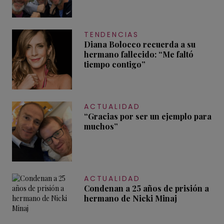
TENDENCIAS
Diana Bolocco recuerda a su
hermano fallecido: “Me faltó
tiempo contigo”
ACTUALIDAD
“Gracias por ser un ejemplo para
muchos”
ACTUALIDAD
Condenan a 25 años de prisión a
hermano de Nicki Minaj