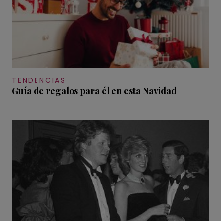
TENDENCIAS
Guía de regalos para él en esta Navidad