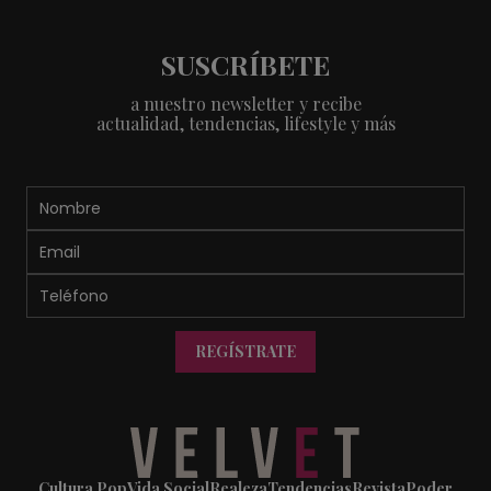
SUSCRÍBETE
a nuestro newsletter y recibe
actualidad, tendencias, lifestyle y más
REGÍSTRATE
Cultura Pop
Vida Social
Realeza
Tendencias
Revista
Poder