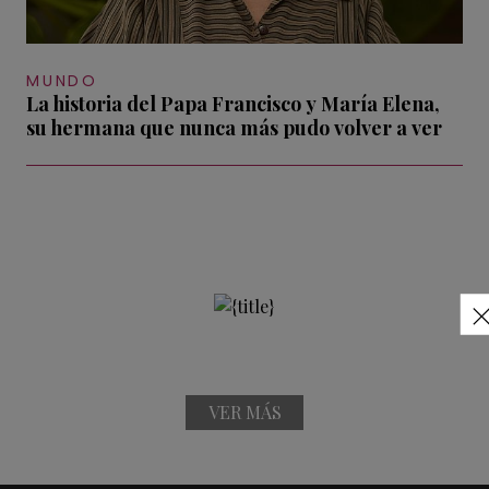
MUNDO
La historia del Papa Francisco y María Elena,
su hermana que nunca más pudo volver a ver
VER MÁS