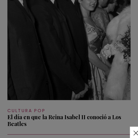
CULTURA POP
El día en que la Reina Isabel II conoció a Los
Beatles