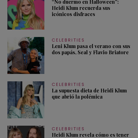
“No duermo en Halloween”:
Heidi Klum recuerda sus
icónicos disfraces
CELEBRITIES
Leni Klum pasa el verano con sus
dos papás, Seal y Flavio Briatore
CELEBRITIES
La supuesta dieta de Heidi Klum
que abrió la polémica
CELEBRITIES
Heidi Klum revela cómo es tener