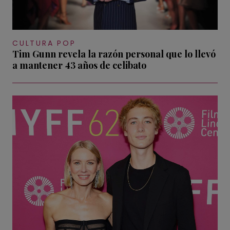
CULTURA POP
Tim Gunn revela la razón personal que lo llevó
a mantener 43 años de celibato