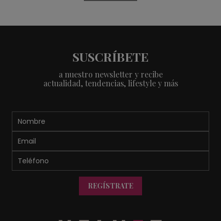
SUSCRÍBETE
a nuestro newsletter y recibe
actualidad, tendencias, lifestyle y más
REGÍSTRATE