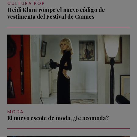
CULTURA POP
Heidi Klum rompe el nuevo código de
vestimenta del Festival de Cannes
MODA
El nuevo escote de moda, ¿te acomoda?