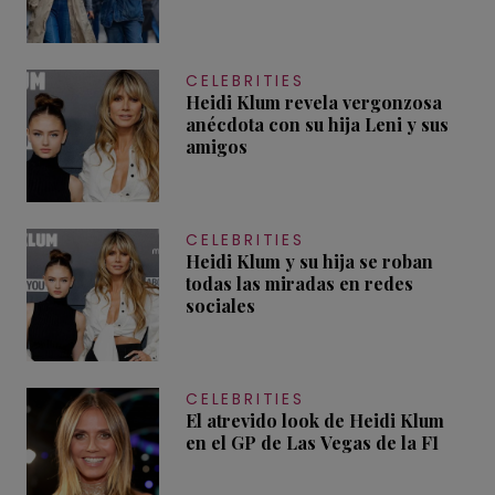
CELEBRITIES
Heidi Klum revela vergonzosa
anécdota con su hija Leni y sus
amigos
CELEBRITIES
Heidi Klum y su hija se roban
todas las miradas en redes
sociales
CELEBRITIES
El atrevido look de Heidi Klum
en el GP de Las Vegas de la F1