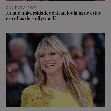
CULTURA POP
¿A qué universidades entran los hijos de estas
estrellas de Hollywood?