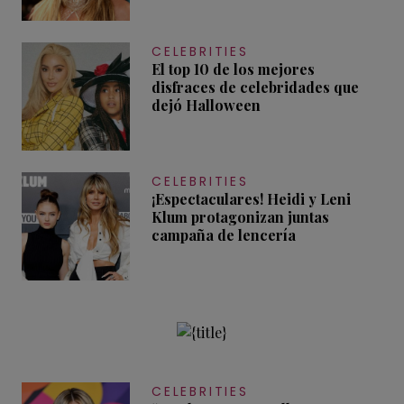
CELEBRITIES
El top 10 de los mejores
disfraces de celebridades que
dejó Halloween
CELEBRITIES
¡Espectaculares! Heidi y Leni
Klum protagonizan juntas
campaña de lencería
CELEBRITIES