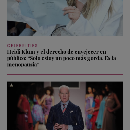
CELEBRITIES
Heidi Klum y el derecho de envejecer en
público: “Solo estoy un poco más gorda. Es la
menopausia”