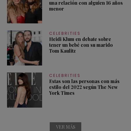
una relación con alguien 16 años
menor
CELEBRITIES
Heidi Klum en debate sobre
tener un bebé con su marido
Tom Kaulitz
CELEBRITIES
Estas son las personas con más
estilo del 2022 según The New
York Times
VER MÁS