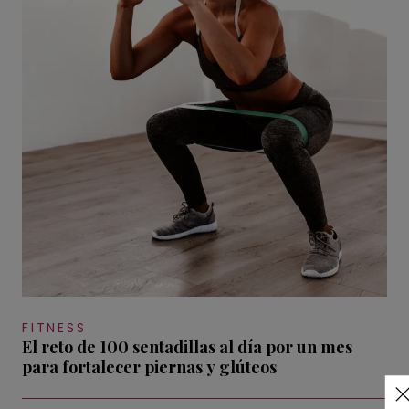
FITNESS
El reto de 100 sentadillas al día por un mes
para fortalecer piernas y glúteos