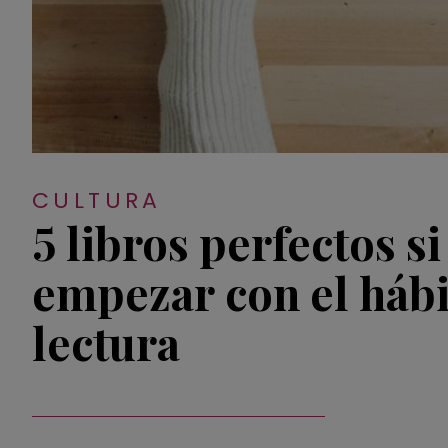
CULTURA
5 libros perfectos s
empezar con el hábi
lectura