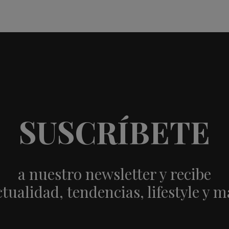
SUSCRÍBETE
a nuestro newsletter y recibe
ctualidad, tendencias, lifestyle y m