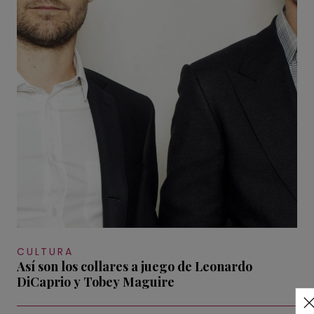
CULTURA
Así son los collares a juego de Leonardo
DiCaprio y Tobey Maguire