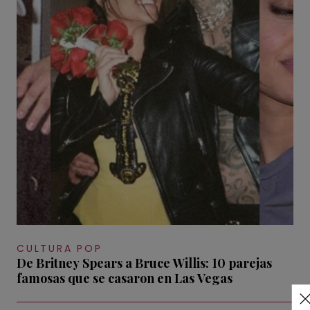
CULTURA POP
De Britney Spears a Bruce Willis: 10 parejas
famosas que se casaron en Las Vegas