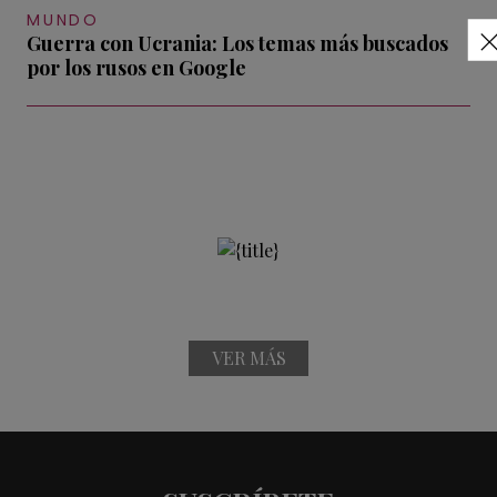
MUNDO
Guerra con Ucrania: Los temas más buscados
por los rusos en Google
VER MÁS