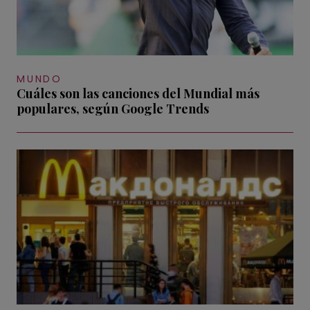
MUNDO
Cuáles son las canciones del Mundial más
populares, según Google Trends