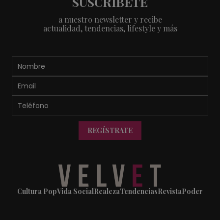
SUSCRÍBETE
a nuestro newsletter y recibe
actualidad, tendencias, lifestyle y más
REGÍSTRATE
Cultura Pop
Vida Social
Realeza
Tendencias
Revista
Poder