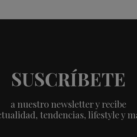
SUSCRÍBETE
a nuestro newsletter y recibe
ctualidad, tendencias, lifestyle y m