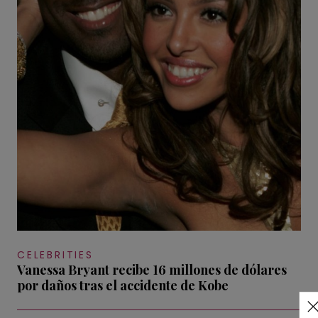
CELEBRITIES
Vanessa Bryant recibe 16 millones de dólares
por daños tras el accidente de Kobe