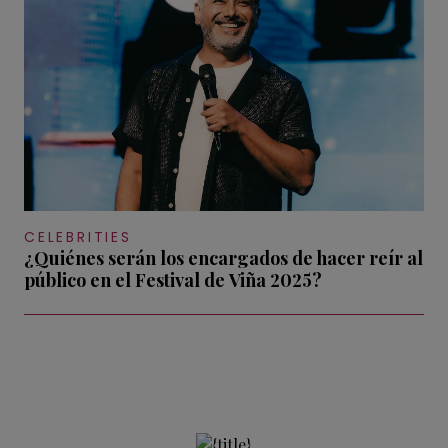
CELEBRITIES
¿Quiénes serán los encargados de hacer reír al
público en el Festival de Viña 2025?