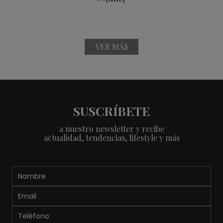
VER MÁS
SUSCRÍBETE
a nuestro newsletter y recibe
actualidad, tendencias, lifestyle y más