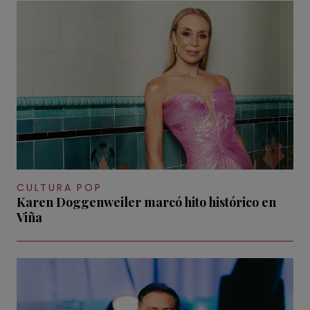
CULTURA POP
Karen Doggenweiler marcó hito histórico en
Viña