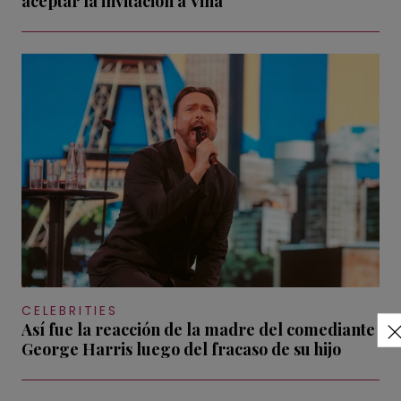
aceptar la invitación a Viña”
CELEBRITIES
Así fue la reacción de la madre del comediante
George Harris luego del fracaso de su hijo