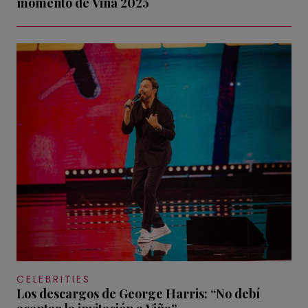
momento de Viña 2025
CELEBRITIES
Los descargos de George Harris: “No debí