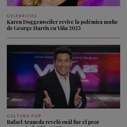
CELEBRITIES
Karen Doggenweiler revive la polémica noche
de George Harris en Viña 2025
CULTURA POP
Rafael Araneda reveló cuál fue el peor