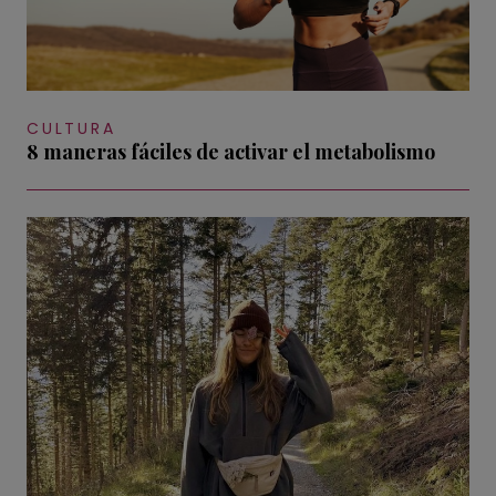
CULTURA
8 maneras fáciles de activar el metabolismo