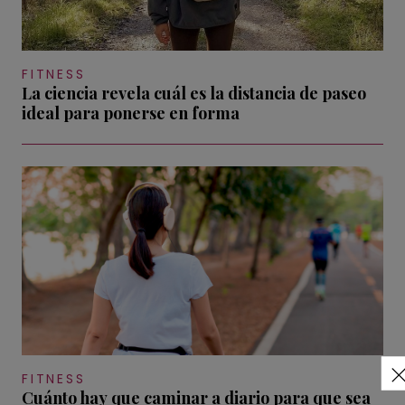
FITNESS
La ciencia revela cuál es la distancia de paseo
ideal para ponerse en forma
FITNESS
Cuánto hay que caminar a diario para que sea