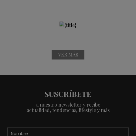
VER MÁS
SUSCRÍBETE
a nuestro newsletter y recibe
actualidad, tendencias, lifestyle y más