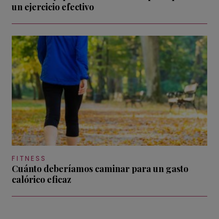
un ejercicio efectivo
FITNESS
Cuánto deberíamos caminar para un gasto
calórico eficaz