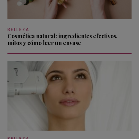
BELLEZA
Cosmética natural: ingredientes efectivos,
mitos y cómo leer un envase
BELLEZA