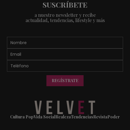
SUSCRÍBETE
a nuestro newsletter y recibe
actualidad, tendencias, lifestyle y más
REGÍSTRATE
Cultura Pop
Vida Social
Realeza
Tendencias
Revista
Poder