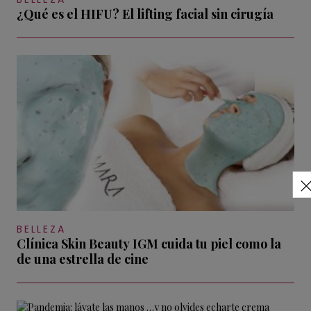
¿Qué es el HIFU? El lifting facial sin cirugía
BELLEZA
Clínica Skin Beauty IGM cuida tu piel como la
de una estrella de cine