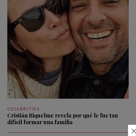
CELEBRITIES
Cristián Riquelme revela por qué le fue tan
difícil formar una familia