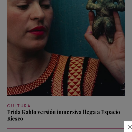
CULTURA
Frida Kahlo versión inmersiva llega a Espacio
Riesco