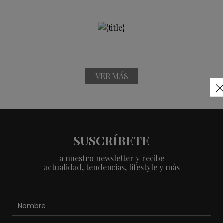
VER MÁS
SUSCRÍBETE
a nuestro newsletter y recibe
actualidad, tendencias, lifestyle y más