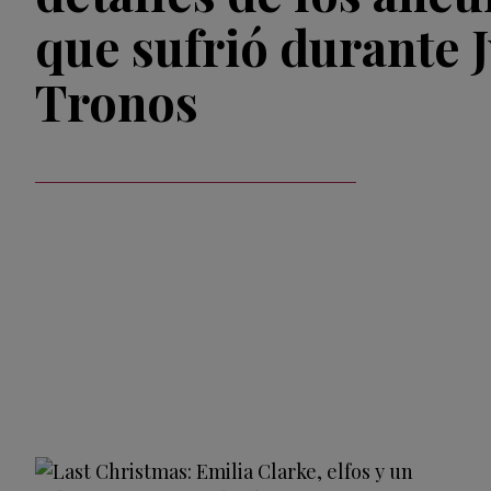
que sufrió durante 
Tronos