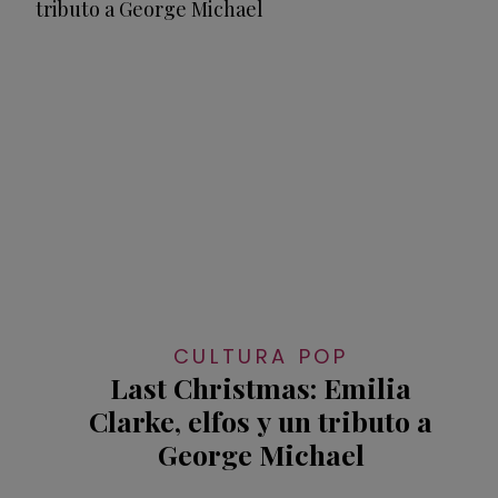
CULTURA POP
Last Christmas: Emilia
Clarke, elfos y un tributo a
George Michael