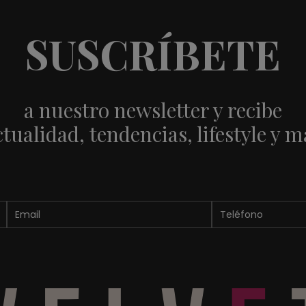
SUSCRÍBETE
a nuestro newsletter y recibe
ctualidad, tendencias, lifestyle y m