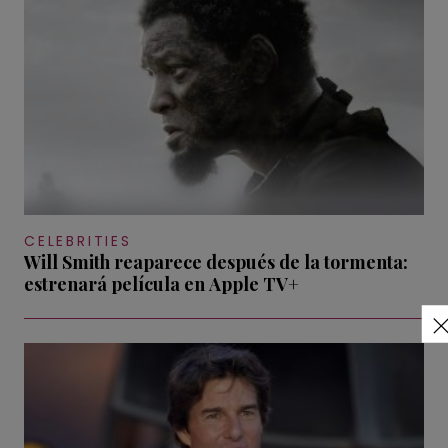
CELEBRITIES
Will Smith reaparece después de la tormenta:
estrenará película en Apple TV+