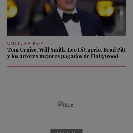
CULTURA POP
Tom Cruise, Will Smith, Leo DiCaprio, Brad Pitt
y los actores mejores pagados de Hollywood