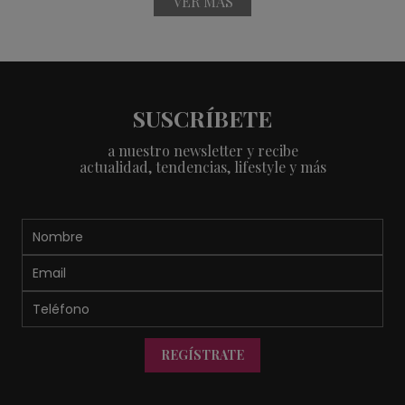
VER MÁS
SUSCRÍBETE
a nuestro newsletter y recibe
actualidad, tendencias, lifestyle y más
REGÍSTRATE