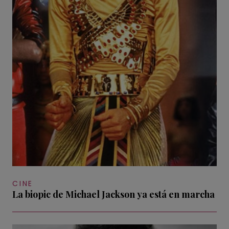
CINE
La biopic de Michael Jackson ya está en marcha