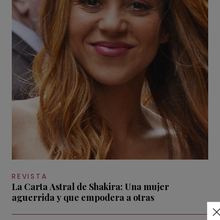
REVISTA
La Carta Astral de Shakira: Una mujer
aguerrida y que empodera a otras